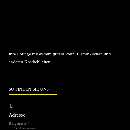
Ihre Lounge mit extrem gutem Wein, Flammkuchen und
anderen Köstlichkeiten.
SO FINDEN SIE UNS
Adresse
Burgstrasse 4
67251 Freinsheim