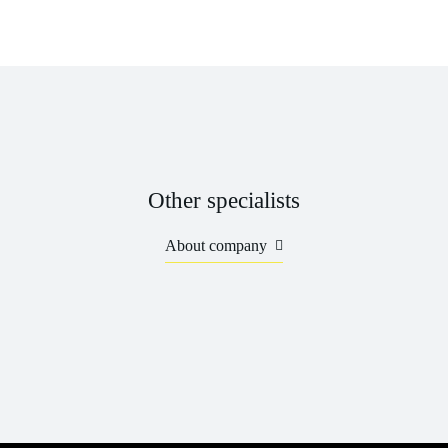
Other specialists
About company