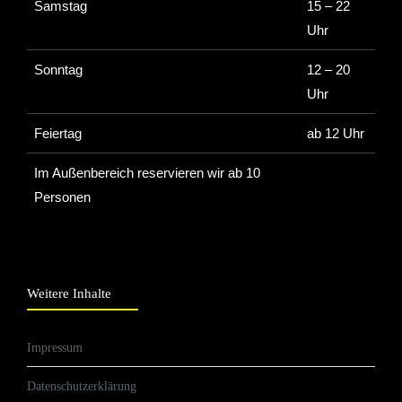
Samstag
15 – 22
Uhr
Sonntag
12 – 20
Uhr
Feiertag
ab 12 Uhr
Im Außenbereich reservieren wir ab 10
Personen
Weitere Inhalte
Impressum
Datenschutzerklärung