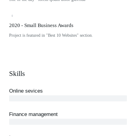
2020 - Small Business Awards
Project is featured in "Best 10 Websites" section.
Skills
Online sevices
3 years
Finance management
5 years