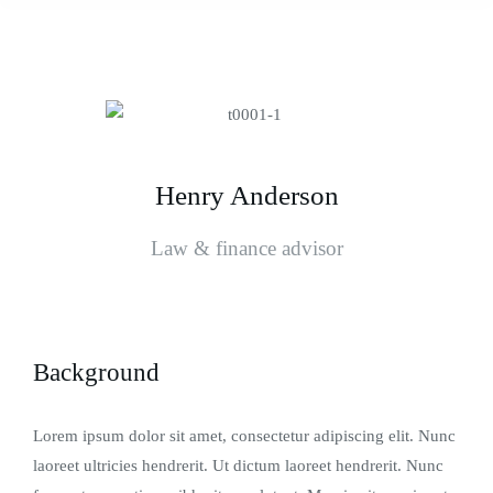
Henry Anderson
Law & finance advisor
Background
Lorem ipsum dolor sit amet, consectetur adipiscing elit. Nunc
laoreet ultricies hendrerit. Ut dictum laoreet hendrerit. Nunc