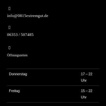
info@0815extremgut.de
06353 / 507485
Öffnungszeiten
Donnerstag
17 – 22
Uhr
Freitag
15 – 22
Uhr