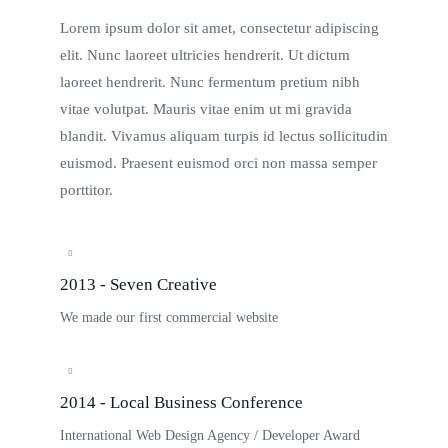
Lorem ipsum dolor sit amet, consectetur adipiscing
elit. Nunc laoreet ultricies hendrerit. Ut dictum
laoreet hendrerit. Nunc fermentum pretium nibh
vitae volutpat. Mauris vitae enim ut mi gravida
blandit. Vivamus aliquam turpis id lectus sollicitudin
euismod. Praesent euismod orci non massa semper
porttitor.
2013 - Seven Creative
We made our first commercial website
2014 - Local Business Conference
International Web Design Agency / Developer Award