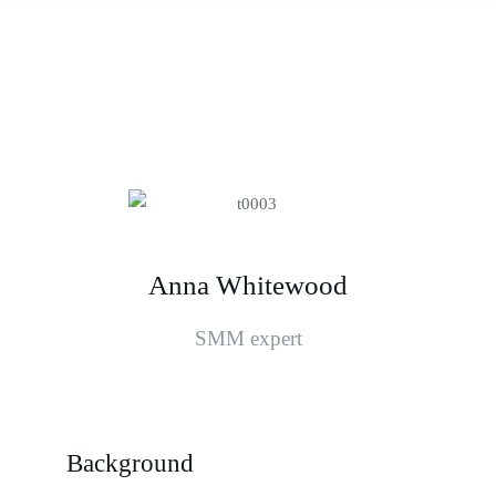
Anna Whitewood
SMM expert
Background