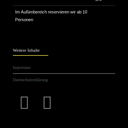
Im Außenbereich reservieren wir ab 10
Personen
Weitere Inhalte
Impressum
Datenschutzerklärung