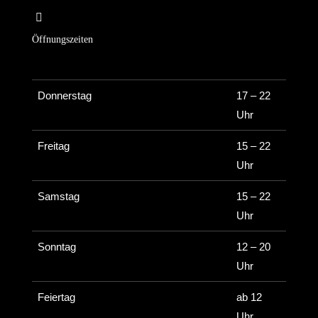
Öffnungszeiten
Donnerstag
17 – 22
Uhr
Freitag
15 – 22
Uhr
Samstag
15 – 22
Uhr
Sonntag
12 – 20
Uhr
Feiertag
ab 12
Uhr