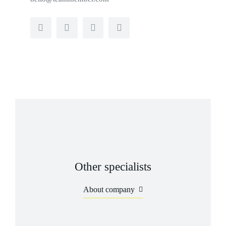
Other specialists
About company