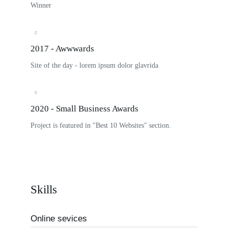
Winner
2017 - Awwwards
Site of the day - lorem ipsum dolor glavrida
2020 - Small Business Awards
Project is featured in "Best 10 Websites" section.
Skills
Online sevices