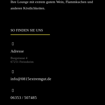
Ihre Lounge mit extrem gutem Wein, Flammkuchen und
anderen Köstlichkeiten.
SO FINDEN SIE UNS
Adresse
Burgstrasse 4
67251 Freinsheim
info@0815extremgut.de
06353 / 507485