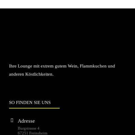
Ihre Lounge mit extrem gutem Wein, Flammkuchen und
anderen Köstlichkeiten.
SO FINDEN SIE UNS
Adresse
Burgstrasse 4
67251 Freinsheim