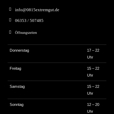
info@0815extremgut.de
06353 / 507485
Öffnungszeiten
Donnerstag
17 – 22
Uhr
Freitag
15 – 22
Uhr
Samstag
15 – 22
Uhr
Sonntag
12 – 20
Uhr