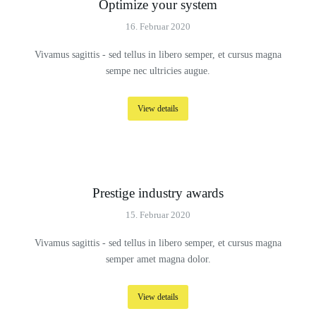
Optimize your system
16. Februar 2020
Vivamus sagittis - sed tellus in libero semper, et cursus magna
sempe nec ultricies augue.
View details
Prestige industry awards
15. Februar 2020
Vivamus sagittis - sed tellus in libero semper, et cursus magna
semper amet magna dolor.
View details