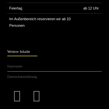
Feiertag
ab 12 Uhr
Im Außenbereich reservieren wir ab 10
Personen
Weitere Inhalte
Impressum
Datenschutzerklärung