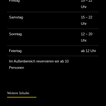
Freitag
15 – 22
Uhr
Samstag
15 – 22
Uhr
Sonntag
12 – 20
Uhr
Feiertag
ab 12 Uhr
Im Außenbereich reservieren wir ab 10
Personen
Weitere Inhalte