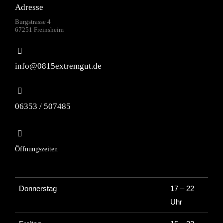
Adresse
Burgstrasse 4
67251 Freinsheim
info@0815extremgut.de
06353 / 507485
Öffnungszeiten
Donnerstag
17 – 22
Uhr