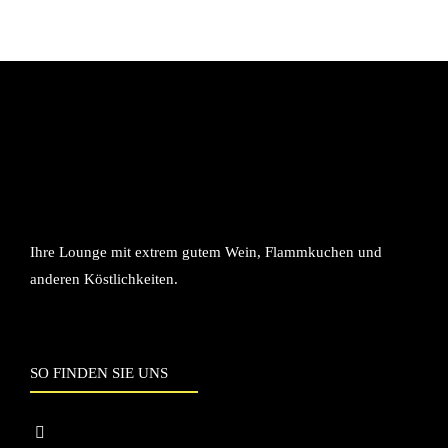
Ihre Lounge mit extrem gutem Wein, Flammkuchen und
anderen Köstlichkeiten.
SO FINDEN SIE UNS