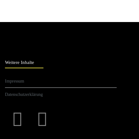
Weitere Inhalte
Impressum
Datenschutzerklärung