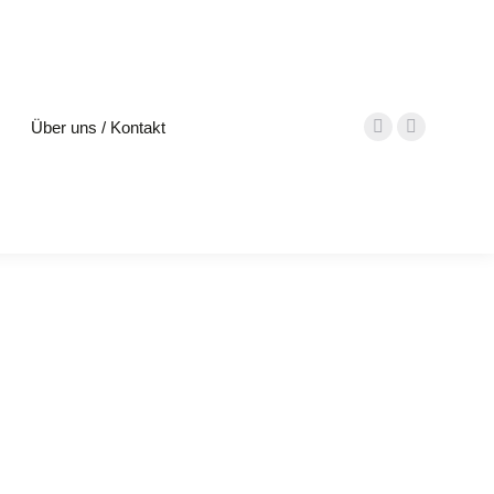
Über uns / Kontakt