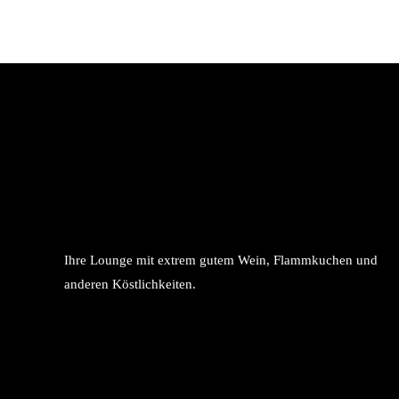
Ihre Lounge mit extrem gutem Wein, Flammkuchen und
anderen Köstlichkeiten.